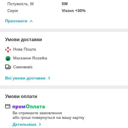
Потужність, W
5W
Серія
Vision +30%
Приховати
Умови доставки
Нова Пошта
Магазини Rozetka
Самовивіз
Всі умови доставки
Умови оплати
Ви отримаєте замовлення
або гроші повернуться на вашу картку
Детальніше