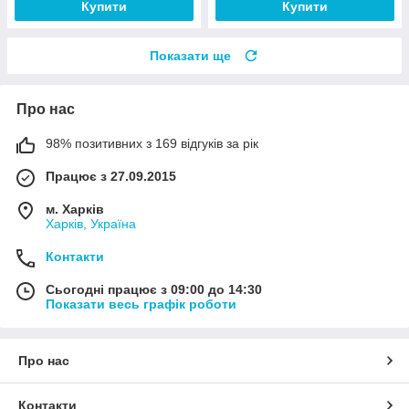
Купити
Купити
Показати ще
Про нас
98% позитивних з 169 відгуків за рік
Працює з 27.09.2015
м. Харків
Харків, Україна
Контакти
Сьогодні працює з 09:00 до 14:30
Показати весь графік роботи
Про нас
Контакти