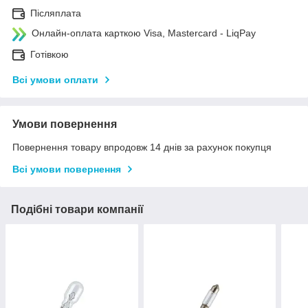
Післяплата
Онлайн-оплата карткою Visa, Mastercard - LiqPay
Готівкою
Всі умови оплати
Умови повернення
Повернення товару впродовж 14 днів за рахунок покупця
Всі умови повернення
Подібні товари компанії