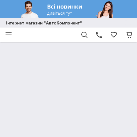
Інтернет магазин "АвтоКомпонент"