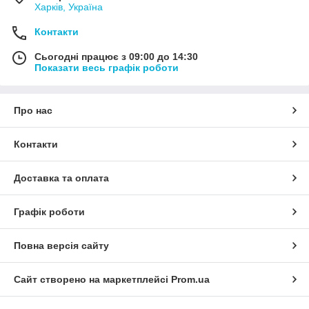
Харків, Україна
Контакти
Сьогодні працює з 09:00 до 14:30
Показати весь графік роботи
Про нас
Контакти
Доставка та оплата
Графік роботи
Повна версія сайту
Сайт створено на маркетплейсі
Prom.ua