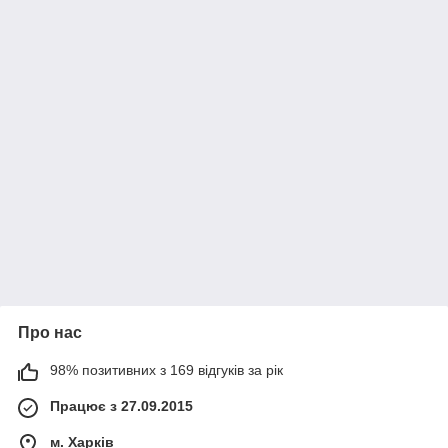
Про нас
98% позитивних з 169 відгуків за рік
Працює з 27.09.2015
м. Харків