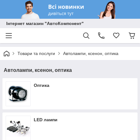
Інтернет магазин "АвтоКомпонент"
Товари та послуги
Автолампи, ксенон, оптика
Автолампи, ксенон, оптика
Оптика
LED лампи