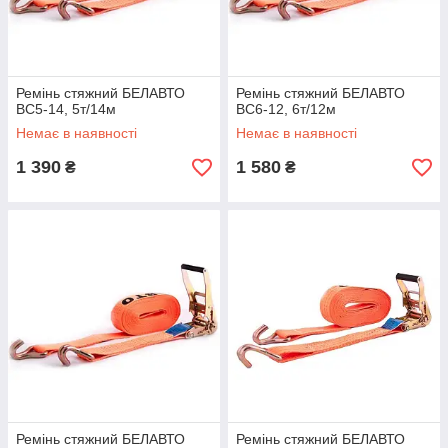
Ремінь стяжний БЕЛАВТО
Ремінь стяжний БЕЛАВТО
BC5-14, 5т/14м
BC6-12, 6т/12м
Немає в наявності
Немає в наявності
1 390
1 580
₴
₴
Ремінь стяжний БЕЛАВТО
Ремінь стяжний БЕЛАВТО