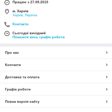
Працює з 27.09.2015
м. Харків
Харків, Україна
Контакти
Сьогодні вихідний
Показати весь графік роботи
Про нас
Контакти
Доставка та оплата
Графік роботи
Повна версія сайту