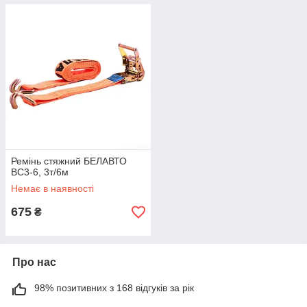
Ремінь стяжний БЕЛАВТО
BC3-6, 3т/6м
Немає в наявності
675
₴
Про нас
98% позитивних з 168 відгуків за рік