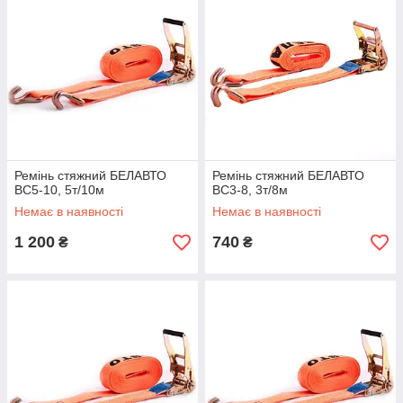
Ремінь стяжний БЕЛАВТО
Ремінь стяжний БЕЛАВТО
BC5-10, 5т/10м
BC3-8, 3т/8м
Немає в наявності
Немає в наявності
1 200
740
₴
₴