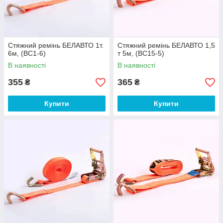
Стяжний ремінь БЕЛАВТО 1т.
Стяжний ремінь БЕЛАВТО 1,5
6м, (BC1-6)
т 5м, (BC15-5)
В наявності
В наявності
355
365
₴
₴
Купити
Купити