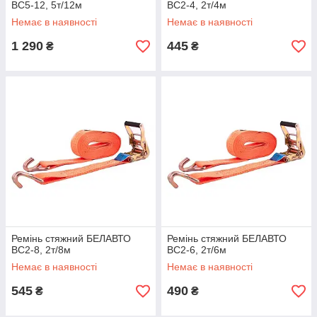
BC5-12, 5т/12м
BC2-4, 2т/4м
Немає в наявності
Немає в наявності
1 290
445
₴
₴
Ремінь стяжний БЕЛАВТО
Ремінь стяжний БЕЛАВТО
BC2-8, 2т/8м
BC2-6, 2т/6м
Немає в наявності
Немає в наявності
545
490
₴
₴