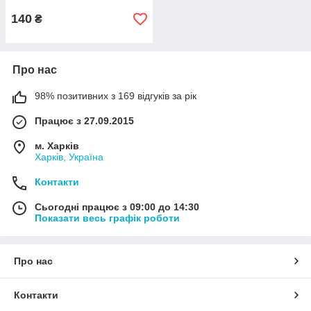
140
₴
Про нас
98% позитивних з 169 відгуків за рік
Працює з 27.09.2015
м. Харків
Харків, Україна
Контакти
Сьогодні працює з 09:00 до 14:30
Показати весь графік роботи
Про нас
Контакти