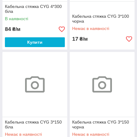
Кабельна стяжка CYG 4*300
біла
Кабельна стяжка CYG 3*100
В наявності
чорна
84
Немає в наявності
₴/м
17
₴/м
Купити
Кабельна стяжка CYG 3*150
Кабельна стяжка CYG 3*150
біла
чорна
Немає в наявності
Немає в наявності