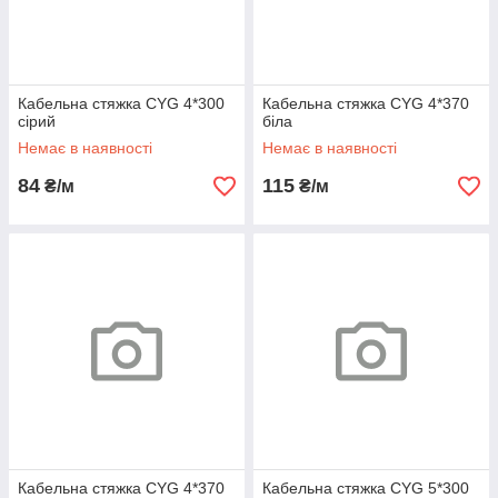
Кабельна стяжка CYG 4*300
Кабельна стяжка CYG 4*370
сірий
біла
Немає в наявності
Немає в наявності
84
115
₴/м
₴/м
Кабельна стяжка CYG 4*370
Кабельна стяжка CYG 5*300