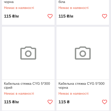
чорна
біла
Немає в наявності
Немає в наявності
115
115
₴/м
₴/м
Кабельна стяжка CYG 5*300
Кабельна стяжка CYG 5*300
сірий
чорна
Немає в наявності
Немає в наявності
115
115
₴/м
₴