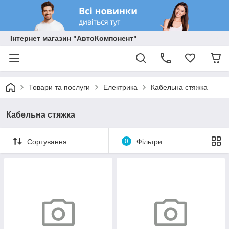
Інтернет магазин "АвтоКомпонент"
Товари та послуги
Електрика
Кабельна стяжка
Кабельна стяжка
Сортування
0
Фільтри