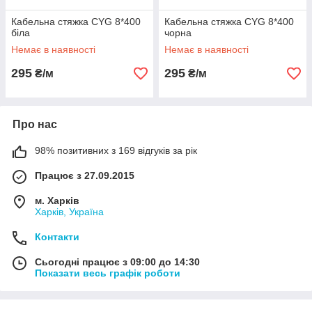
Кабельна стяжка CYG 8*400
Кабельна стяжка CYG 8*400
біла
чорна
Немає в наявності
Немає в наявності
295
295
₴/м
₴/м
Про нас
98% позитивних з 169 відгуків за рік
Працює з 27.09.2015
м. Харків
Харків, Україна
Контакти
Сьогодні працює з 09:00 до 14:30
Показати весь графік роботи