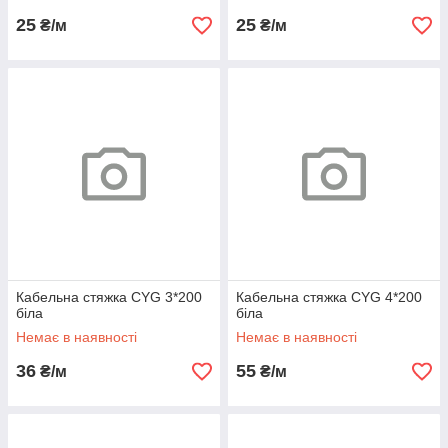
25
25
₴/м
₴/м
Кабельна стяжка CYG 3*200
Кабельна стяжка CYG 4*200
біла
біла
Немає в наявності
Немає в наявності
36
55
₴/м
₴/м