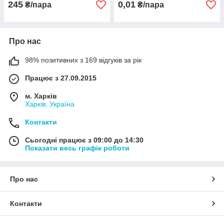
245
0,01
₴/пара
₴/пара
Про нас
98% позитивних з 169 відгуків за рік
Працює з 27.09.2015
м. Харків
Харків, Україна
Контакти
Сьогодні працює з 09:00 до 14:30
Показати весь графік роботи
Про нас
Контакти