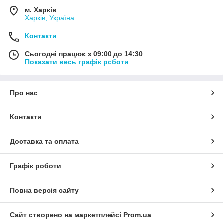
м. Харків
Харків, Україна
Контакти
Сьогодні працює з 09:00 до 14:30
Показати весь графік роботи
Про нас
Контакти
Доставка та оплата
Графік роботи
Повна версія сайту
Сайт створено на маркетплейсі
Prom.ua