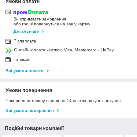
Умови оплати
Ви отримаєте замовлення
або гроші повернуться на вашу картку
Детальніше
Післяплата
Онлайн-оплата карткою Visa, Mastercard - LiqPay
Готівкою
Всі умови оплати
Умови повернення
Повернення товару впродовж 14 днів за рахунок покупця
Всі умови повернення
Подібні товари компанії