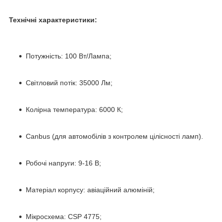
Технічні характеристики:
Потужність: 100 Вт/Лампа;
Світловий потік: 35000 Лм;
Колірна температура: 6000 К;
Canbus (для автомобілів з контролем цілісності ламп).
Робочі напруги: 9-16 В;
Матеріал корпусу: авіаційний алюміній;
Мікросхема: CSP 4775;