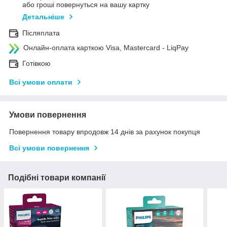
або гроші повернуться на вашу картку
Детальніше
Післяплата
Онлайн-оплата карткою Visa, Mastercard - LiqPay
Готівкою
Всі умови оплати
Умови повернення
Повернення товару впродовж 14 днів за рахунок покупця
Всі умови повернення
Подібні товари компанії