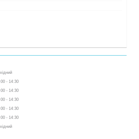
хідний
:00
14:30
:00
14:30
:00
14:30
:00
14:30
:00
14:30
хідний