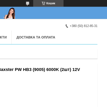
Кошик
+380 (50) 812-85-31
КТИ
ДОСТАВКА ТА ОПЛАТА
axster PW HB3 (9005) 6000K (2шт) 12V