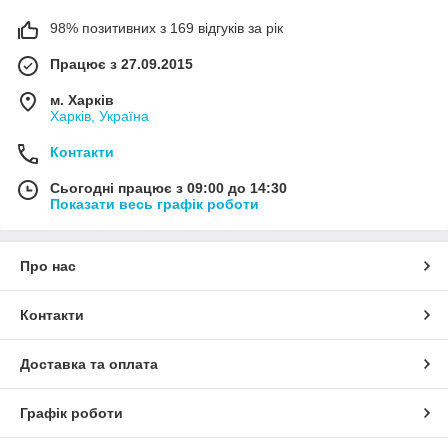
98% позитивних з 169 відгуків за рік
Працює з 27.09.2015
м. Харків
Харків, Україна
Контакти
Сьогодні працює з 09:00 до 14:30
Показати весь графік роботи
Про нас
Контакти
Доставка та оплата
Графік роботи