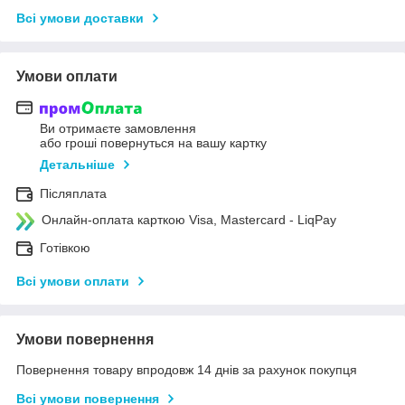
Всі умови доставки
Умови оплати
Ви отримаєте замовлення
або гроші повернуться на вашу картку
Детальніше
Післяплата
Онлайн-оплата карткою Visa, Mastercard - LiqPay
Готівкою
Всі умови оплати
Умови повернення
Повернення товару впродовж 14 днів за рахунок покупця
Всі умови повернення