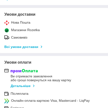
Умови доставки
Нова Пошта
Магазини Rozetka
Самовивіз
Всі умови доставки
Умови оплати
Ви отримаєте замовлення
або гроші повернуться на вашу картку
Детальніше
Післяплата
Онлайн-оплата карткою Visa, Mastercard - LiqPay