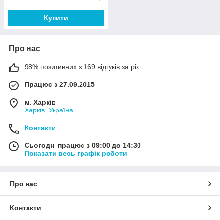
Купити
Про нас
98% позитивних з 169 відгуків за рік
Працює з 27.09.2015
м. Харків
Харків, Україна
Контакти
Сьогодні працює з 09:00 до 14:30
Показати весь графік роботи
Про нас
Контакти