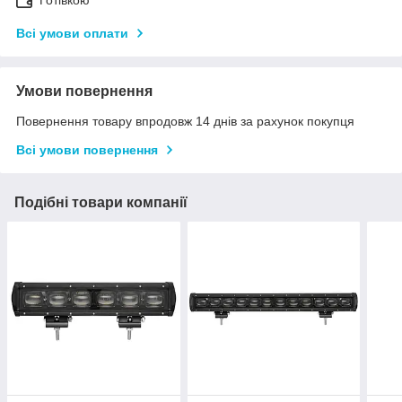
Готівкою
Всі умови оплати
Умови повернення
Повернення товару впродовж 14 днів за рахунок покупця
Всі умови повернення
Подібні товари компанії