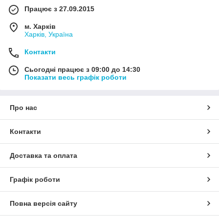
Працює з 27.09.2015
м. Харків
Харків, Україна
Контакти
Сьогодні працює з 09:00 до 14:30
Показати весь графік роботи
Про нас
Контакти
Доставка та оплата
Графік роботи
Повна версія сайту