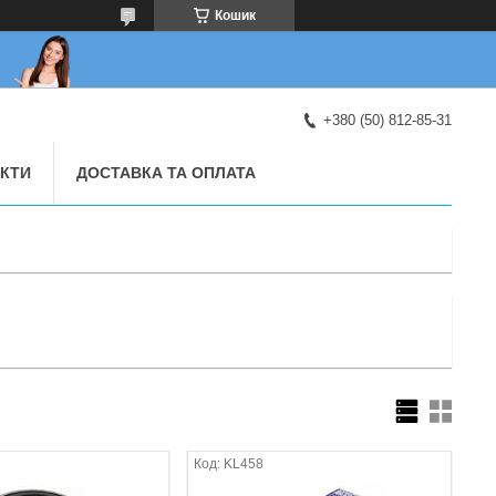
Кошик
+380 (50) 812-85-31
КТИ
ДОСТАВКА ТА ОПЛАТА
KL458