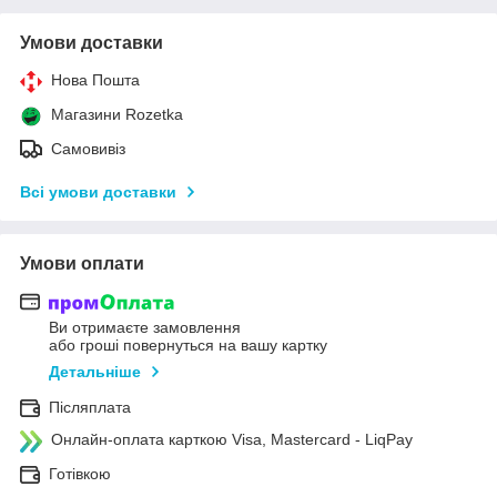
Умови доставки
Нова Пошта
Магазини Rozetka
Самовивіз
Всі умови доставки
Умови оплати
Ви отримаєте замовлення
або гроші повернуться на вашу картку
Детальніше
Післяплата
Онлайн-оплата карткою Visa, Mastercard - LiqPay
Готівкою