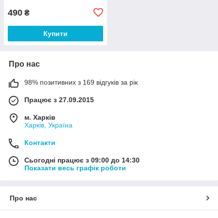
490
₴
Купити
Про нас
98% позитивних з 169 відгуків за рік
Працює з 27.09.2015
м. Харків
Харків, Україна
Контакти
Сьогодні працює з 09:00 до 14:30
Показати весь графік роботи
Про нас