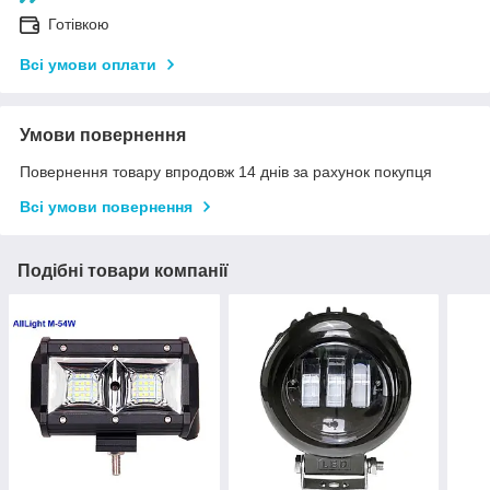
Готівкою
Всі умови оплати
Умови повернення
Повернення товару впродовж 14 днів за рахунок покупця
Всі умови повернення
Подібні товари компанії