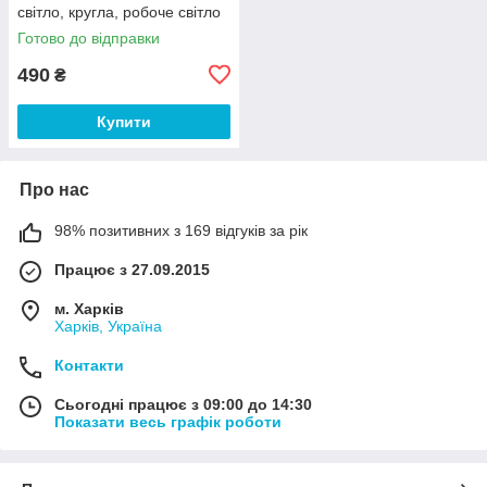
світло, кругла, робоче світло
Готово до відправки
490
₴
Купити
Про нас
98% позитивних з 169 відгуків за рік
Працює з 27.09.2015
м. Харків
Харків, Україна
Контакти
Сьогодні працює з 09:00 до 14:30
Показати весь графік роботи