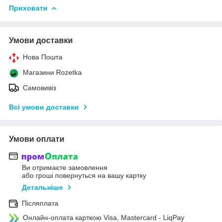
Приховати
Умови доставки
Нова Пошта
Магазини Rozetka
Самовивіз
Всі умови доставки
Умови оплати
Ви отримаєте замовлення
або гроші повернуться на вашу картку
Детальніше
Післяплата
Онлайн-оплата карткою Visa, Mastercard - LiqPay