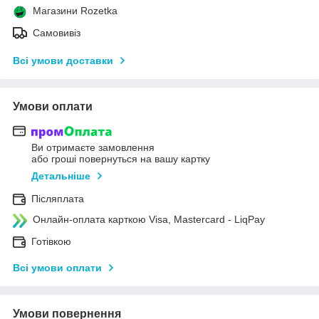
Магазини Rozetka
Самовивіз
Всі умови доставки
Умови оплати
Ви отримаєте замовлення
або гроші повернуться на вашу картку
Детальніше
Післяплата
Онлайн-оплата карткою Visa, Mastercard - LiqPay
Готівкою
Всі умови оплати
Умови повернення