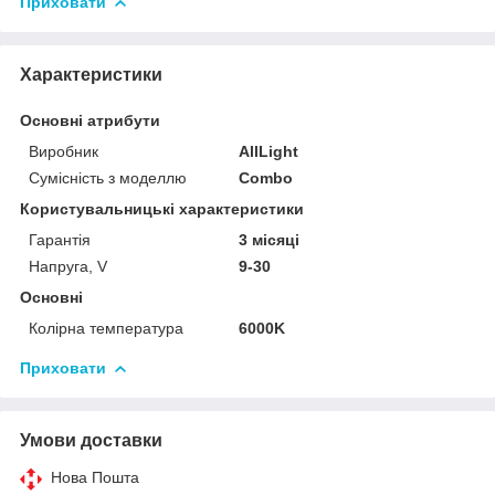
Приховати
Характеристики
Основні атрибути
Виробник
AllLight
Сумісність з моделлю
Combo
Користувальницькі характеристики
Гарантія
3 місяці
Напруга, V
9-30
Основні
Колірна температура
6000K
Приховати
Умови доставки
Нова Пошта