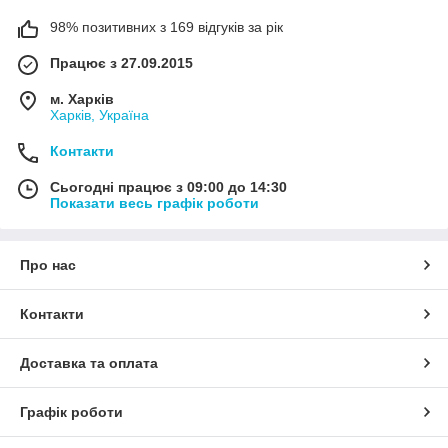
98% позитивних з 169 відгуків за рік
Працює з 27.09.2015
м. Харків
Харків, Україна
Контакти
Сьогодні працює з 09:00 до 14:30
Показати весь графік роботи
Про нас
Контакти
Доставка та оплата
Графік роботи