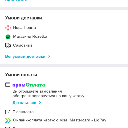
Умови доставки
Нова Пошта
Магазини Rozetka
Самовивіз
Всі умови доставки
Умови оплати
Ви отримаєте замовлення
або гроші повернуться на вашу картку
Детальніше
Післяплата
Онлайн-оплата карткою Visa, Mastercard - LiqPay