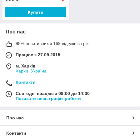
Купити
Про нас
98% позитивних з 169 відгуків за рік
Працює з 27.09.2015
м. Харків
Харків, Україна
Контакти
Сьогодні працює з 09:00 до 14:30
Показати весь графік роботи
Про нас
Контакти