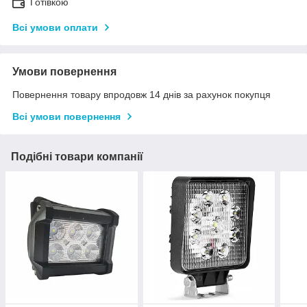
Готівкою
Всі умови оплати
Умови повернення
Повернення товару впродовж 14 днів за рахунок покупця
Всі умови повернення
Подібні товари компанії