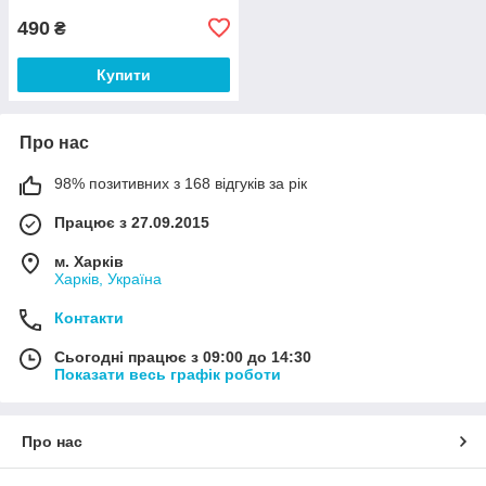
490
₴
Купити
Про нас
98% позитивних з 168 відгуків за рік
Працює з 27.09.2015
м. Харків
Харків, Україна
Контакти
Сьогодні працює з 09:00 до 14:30
Показати весь графік роботи
Про нас