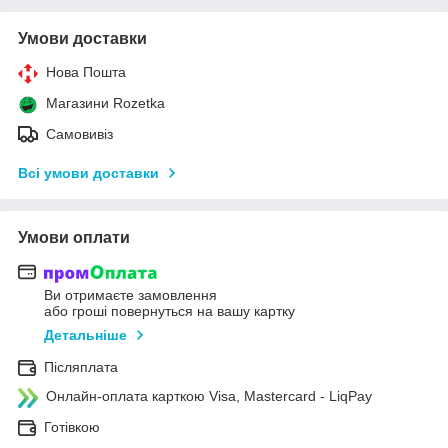
Умови доставки
Нова Пошта
Магазини Rozetka
Самовивіз
Всі умови доставки
Умови оплати
Ви отримаєте замовлення
або гроші повернуться на вашу картку
Детальніше
Післяплата
Онлайн-оплата карткою Visa, Mastercard - LiqPay
Готівкою