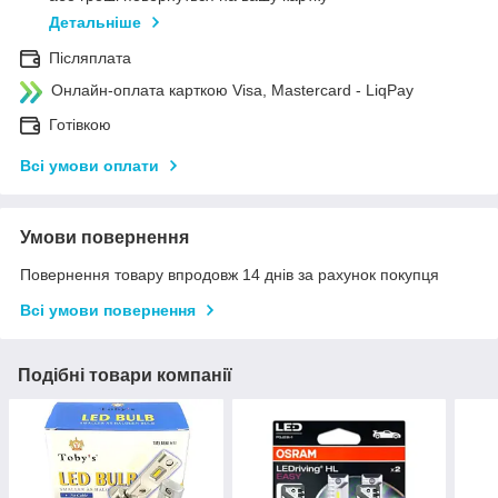
Детальніше
Післяплата
Онлайн-оплата карткою Visa, Mastercard - LiqPay
Готівкою
Всі умови оплати
Умови повернення
Повернення товару впродовж 14 днів за рахунок покупця
Всі умови повернення
Подібні товари компанії