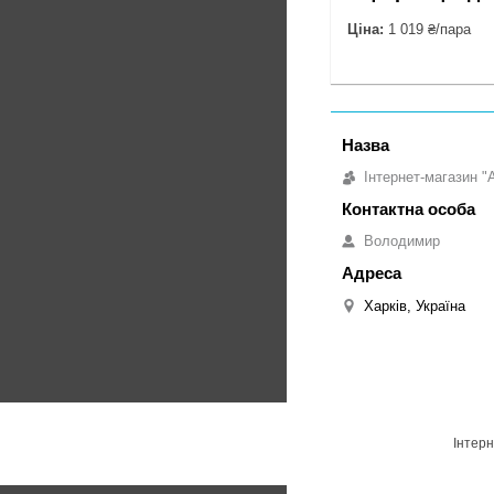
Ціна:
1 019 ₴/пара
Інтернет-магазин "
Володимир
Харків, Україна