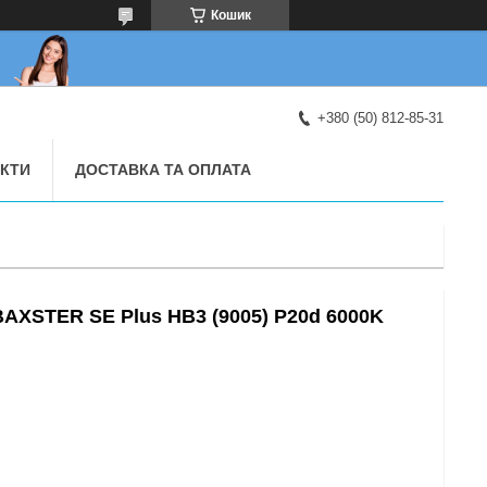
Кошик
+380 (50) 812-85-31
КТИ
ДОСТАВКА ТА ОПЛАТА
BAXSTER SE Plus HB3 (9005) P20d 6000K