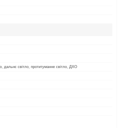
о, дальнє світло, протитуманне світло, ДХО