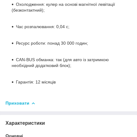
Охолодження: кулер на основі магнітної левітації
(безконтактний);
Час розпалювання: 0,04 с;
Ресурс роботи: понад 30 000 годин;
CAN-BUS обманка: так (для авто із затримкою
необхідний додатковий блок);
Гарантія: 12 місяців
Приховати
Характеристики
Основні