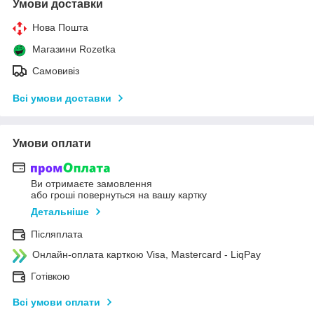
Умови доставки
Нова Пошта
Магазини Rozetka
Самовивіз
Всі умови доставки
Умови оплати
Ви отримаєте замовлення
або гроші повернуться на вашу картку
Детальніше
Післяплата
Онлайн-оплата карткою Visa, Mastercard - LiqPay
Готівкою
Всі умови оплати