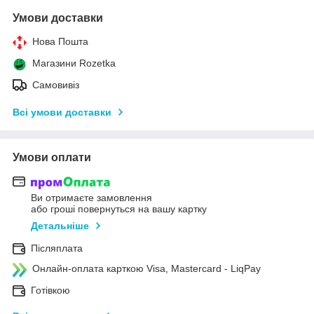
Умови доставки
Нова Пошта
Магазини Rozetka
Самовивіз
Всі умови доставки
Умови оплати
Ви отримаєте замовлення
або гроші повернуться на вашу картку
Детальніше
Післяплата
Онлайн-оплата карткою Visa, Mastercard - LiqPay
Готівкою