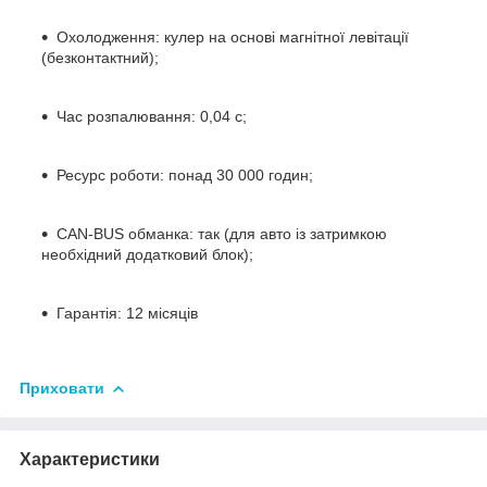
Охолодження: кулер на основі магнітної левітації
(безконтактний);
Час розпалювання: 0,04 с;
Ресурс роботи: понад 30 000 годин;
CAN-BUS обманка: так (для авто із затримкою
необхідний додатковий блок);
Гарантія: 12 місяців
Приховати
Характеристики