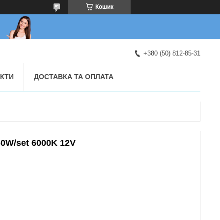
Кошик
+380 (50) 812-85-31
КТИ
ДОСТАВКА ТА ОПЛАТА
0W/set 6000K 12V