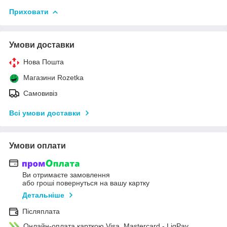
Приховати
Умови доставки
Нова Пошта
Магазини Rozetka
Самовивіз
Всі умови доставки
Умови оплати
Ви отримаєте замовлення
або гроші повернуться на вашу картку
Детальніше
Післяплата
Онлайн-оплата карткою Visa, Mastercard - LiqPay