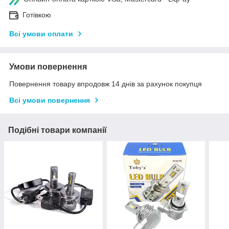
Готівкою
Всі умови оплати
Умови повернення
Повернення товару впродовж 14 днів за рахунок покупця
Всі умови повернення
Подібні товари компанії