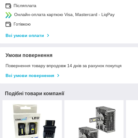
Післяплата
Онлайн-оплата карткою Visa, Mastercard - LiqPay
Готівкою
Всі умови оплати
Умови повернення
Повернення товару впродовж 14 днів за рахунок покупця
Всі умови повернення
Подібні товари компанії