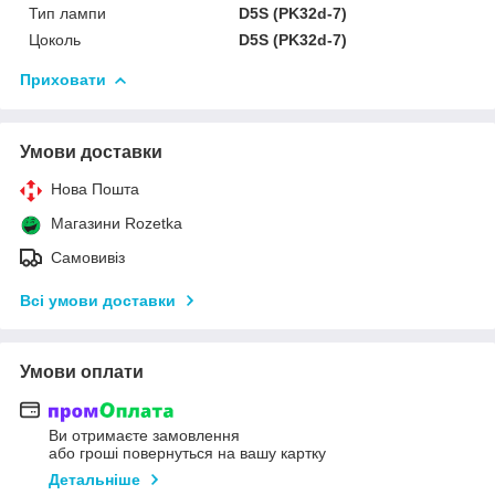
Тип лампи
D5S (PK32d-7)
Цоколь
D5S (PK32d-7)
Приховати
Умови доставки
Нова Пошта
Магазини Rozetka
Самовивіз
Всі умови доставки
Умови оплати
Ви отримаєте замовлення
або гроші повернуться на вашу картку
Детальніше