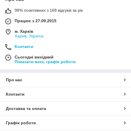
98% позитивних з 168 відгуків за рік
Працює з 27.09.2015
м. Харків
Харків, Україна
Контакти
Сьогодні вихідний
Показати весь графік роботи
Про нас
Контакти
Доставка та оплата
Графік роботи