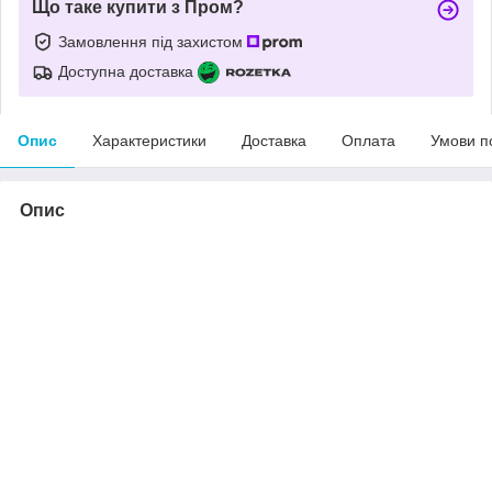
Що таке купити з Пром?
Замовлення під захистом
Доступна доставка
Опис
Характеристики
Доставка
Оплата
Умови п
Опис