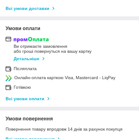
Всі умови доставки
Умови оплати
Ви отримаєте замовлення
або гроші повернуться на вашу картку
Детальніше
Післяплата
Онлайн-оплата карткою Visa, Mastercard - LiqPay
Готівкою
Всі умови оплати
Умови повернення
Повернення товару впродовж 14 днів за рахунок покупця