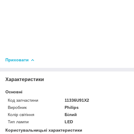
Приховати
Характеристики
Основні
Код запчастини
11336U91X2
Виробник
Philips
Колір світіння
Білий
Тип лампи
LED
Користувальницькі характеристики