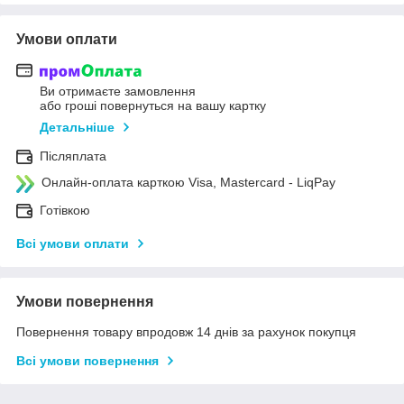
Умови оплати
Ви отримаєте замовлення
або гроші повернуться на вашу картку
Детальніше
Післяплата
Онлайн-оплата карткою Visa, Mastercard - LiqPay
Готівкою
Всі умови оплати
Умови повернення
Повернення товару впродовж 14 днів за рахунок покупця
Всі умови повернення