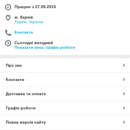
Працює з 27.09.2015
м. Харків
Харків, Україна
Контакти
Сьогодні вихідний
Показати весь графік роботи
Про нас
Контакти
Доставка та оплата
Графік роботи
Повна версія сайту