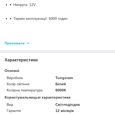
Напруга: 12V
Термін експлуатації: 6000 годин
Приховати
Характеристики
Основні
Виробник
Tungsram
Колір світіння
Білий
Колірна температура
6000K
Користувальницькі характеристики
Вид
Світлодіодна
Гарантія
12 місяців