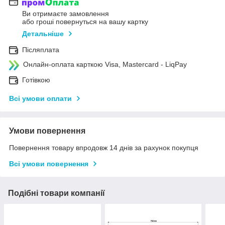
Ви отримаєте замовлення
або гроші повернуться на вашу картку
Детальніше
Післяплата
Онлайн-оплата карткою Visa, Mastercard - LiqPay
Готівкою
Всі умови оплати
Умови повернення
Повернення товару впродовж 14 днів за рахунок покупця
Всі умови повернення
Подібні товари компанії