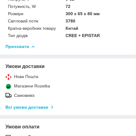
Потужність, W
72
Розміри
300 х 65 х 80 мм
Світловий потік
3780
Країна-виробник товару
Китай
Тип діодів
CREE + EPISTAR
Приховати
Умови доставки
Нова Пошта
Магазини Rozetka
Самовивіз
Всі умови доставки
Умови оплати