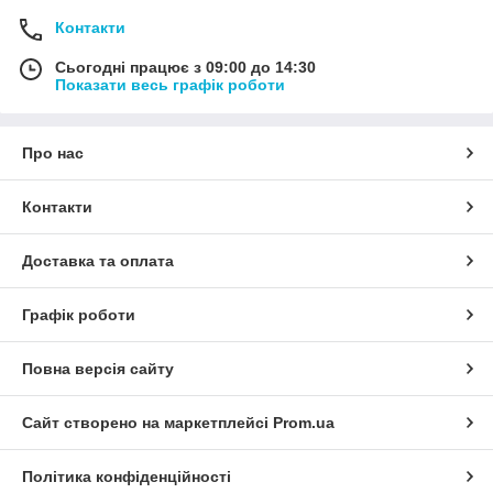
Контакти
Сьогодні працює з 09:00 до 14:30
Показати весь графік роботи
Про нас
Контакти
Доставка та оплата
Графік роботи
Повна версія сайту
Сайт створено на маркетплейсі
Prom.ua
Політика конфіденційності