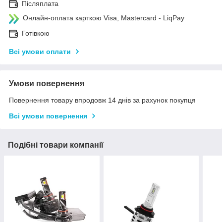
Післяплата
Онлайн-оплата карткою Visa, Mastercard - LiqPay
Готівкою
Всі умови оплати
Умови повернення
Повернення товару впродовж 14 днів за рахунок покупця
Всі умови повернення
Подібні товари компанії