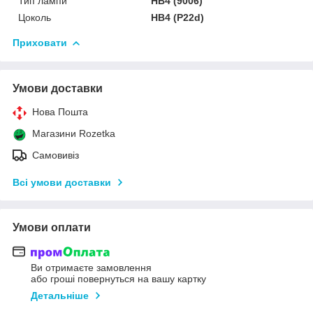
Тип лампи
HB4 (9006)
Цоколь
HB4 (P22d)
Приховати
Умови доставки
Нова Пошта
Магазини Rozetka
Самовивіз
Всі умови доставки
Умови оплати
Ви отримаєте замовлення
або гроші повернуться на вашу картку
Детальніше