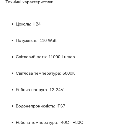
Технічні характеристики:
Цоколь: HB4
Потужність: 110 Watt
Світловий потік: 11000 Lumen
Світлова температура: 6000K
Робоча напруга: 12-24V
Водонепроникність: IP67
Робоча температура: -40C - +80C