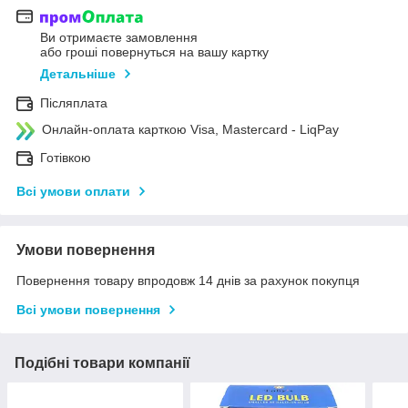
Ви отримаєте замовлення
або гроші повернуться на вашу картку
Детальніше
Післяплата
Онлайн-оплата карткою Visa, Mastercard - LiqPay
Готівкою
Всі умови оплати
Умови повернення
Повернення товару впродовж 14 днів за рахунок покупця
Всі умови повернення
Подібні товари компанії