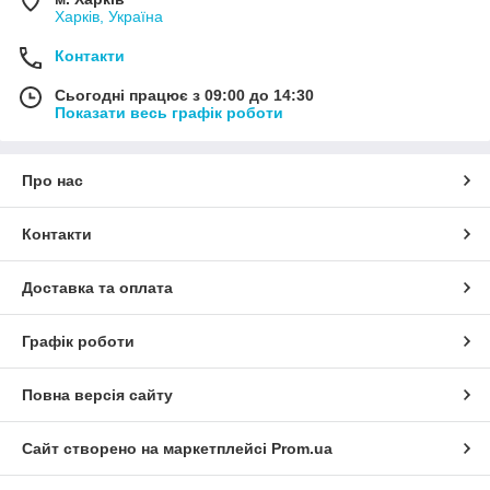
Харків, Україна
Контакти
Сьогодні працює з 09:00 до 14:30
Показати весь графік роботи
Про нас
Контакти
Доставка та оплата
Графік роботи
Повна версія сайту
Сайт створено на маркетплейсі
Prom.ua