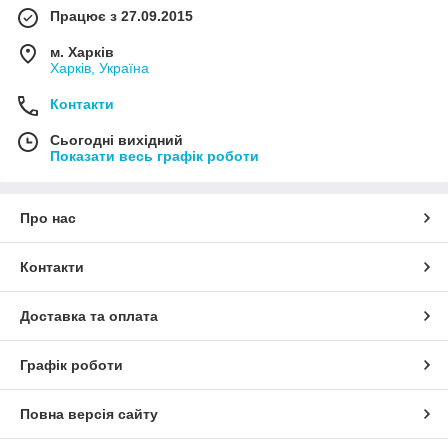
Працює з 27.09.2015
м. Харків
Харків, Україна
Контакти
Сьогодні вихідний
Показати весь графік роботи
Про нас
Контакти
Доставка та оплата
Графік роботи
Повна версія сайту