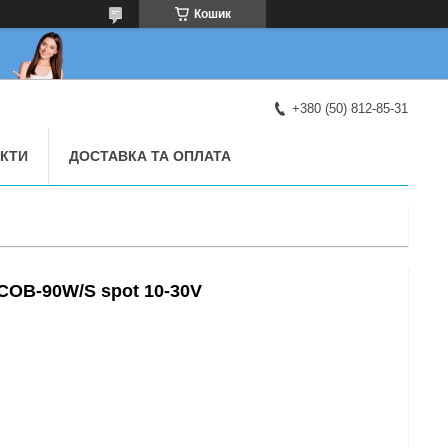
Кошик
+380 (50) 812-85-31
КТИ
ДОСТАВКА ТА ОПЛАТА
-COB-90W/S spot 10-30V