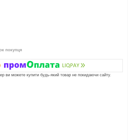
нок покупця
пер ви можете купити будь-який товар не покидаючи сайту.