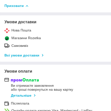
Приховати
Умови доставки
Нова Пошта
Магазини Rozetka
Самовивіз
Всі умови доставки
Умови оплати
Ви отримаєте замовлення
або гроші повернуться на вашу картку
Детальніше
Післяплата
Онлайн-оплата карткою Visa, Mastercard - LiqPay