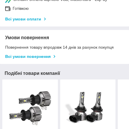
Готівкою
Всі умови оплати
Умови повернення
Повернення товару впродовж 14 днів за рахунок покупця
Всі умови повернення
Подібні товари компанії