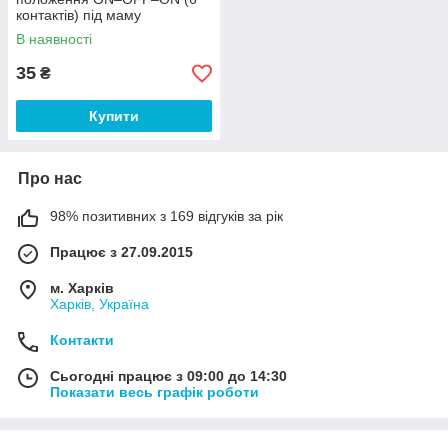
контактів) під маму
В наявності
35
₴
Купити
Про нас
98% позитивних з 169 відгуків за рік
Працює з 27.09.2015
м. Харків
Харків, Україна
Контакти
Сьогодні працює з 09:00 до 14:30
Показати весь графік роботи