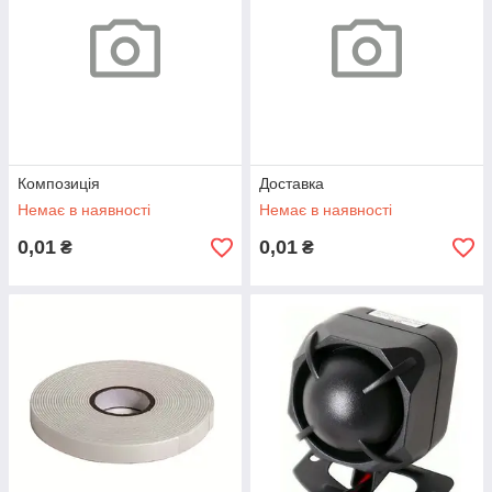
Композиція
Доставка
Немає в наявності
Немає в наявності
0,01
0,01
₴
₴